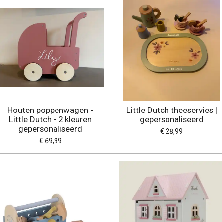
Houten poppenwagen -
Little Dutch theeservies |
Little Dutch - 2 kleuren
gepersonaliseerd
gepersonaliseerd
€ 28,99
€ 69,99