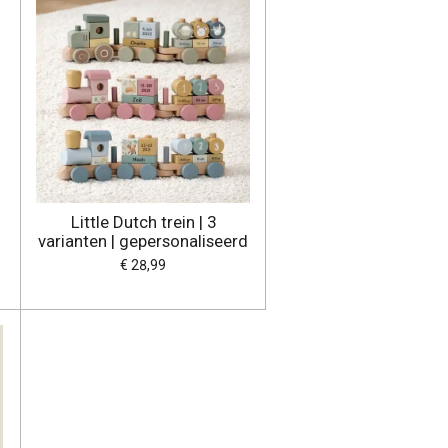
Little Dutch trein | 3
varianten | gepersonaliseerd
€ 28,99